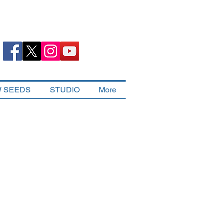
 SEEDS
STUDIO
More