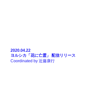
2020.04.22
ヨルシカ「
花に亡霊
」
配信リリース
Coordinated by
近藤康行