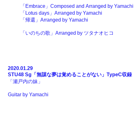
「Embrace」Composed and Arranged by
Yamachi
「Lotus days」Arranged by
Yamachi
「帰還」Arranged by
Yamachi
「いのちの歌」
Arranged by
ツタナオヒコ
2020.01.29
STU48 Sg「
無謀な夢は覚めることがない
」TypeC収録
「瀬戸内の妹」
Guitar by
Yamachi