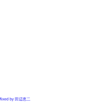
Mixed by
田辺恵二