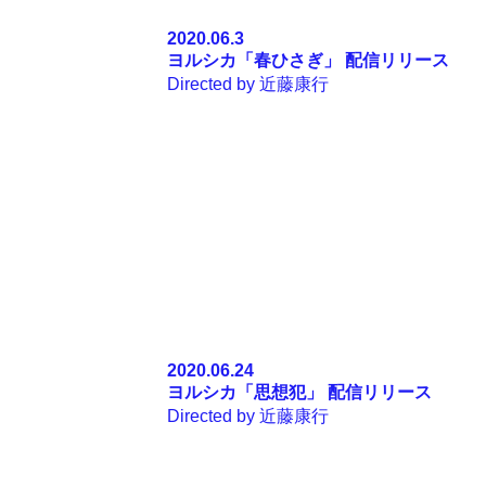
2020.06.3
ヨルシカ「
春ひさぎ
」
配信リリース
Directed by
近藤康行
2020.06.24
ヨルシカ「
思想犯
」
配信リリース
Directed by
近藤康行