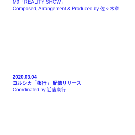
M9「REALITY SHOW」
Composed, Arrangement & Produced by
佐々木章
2020.03.04
ヨルシカ「
夜行
」
配信リリース
Coordinated by
近藤康行